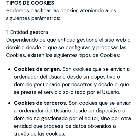
TIPOS DE COOKIES
Podemos clasificar las cookies ateniendo a los
siguientes parámetros:
1. Entidad gestora
Dependiendo de qué entidad gestione el sitio web o
dominio desde el que se configuran y procesan las
Cookies, existen los siguientes tipos de Cookies:
Cookies de origen.
Son cookies que se envían al
ordenador del Usuario desde un dispositivo o
dominio gestionado por nosotros y desde el que
se presta el servicio solicitado por el Usuario.
Cookies de terceros.
Son cookies que se envían
al ordenador del Usuario desde un dispositivo o
dominio no gestionado por el editor, sino por otra
entidad que procesa los datos obtenidos a
través de las cookies.