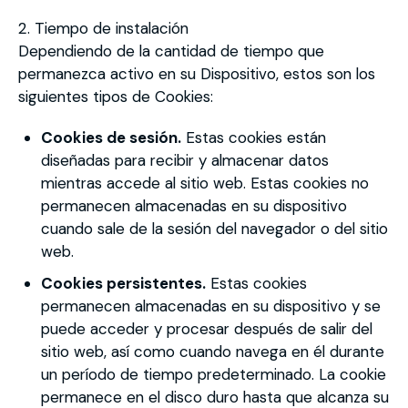
2. Tiempo de instalación
Dependiendo de la cantidad de tiempo que
permanezca activo en su Dispositivo, estos son los
siguientes tipos de Cookies:
Cookies de sesión.
Estas cookies están
diseñadas para recibir y almacenar datos
mientras accede al sitio web. Estas cookies no
permanecen almacenadas en su dispositivo
cuando sale de la sesión del navegador o del sitio
web.
Cookies persistentes.
Estas cookies
permanecen almacenadas en su dispositivo y se
puede acceder y procesar después de salir del
sitio web, así como cuando navega en él durante
un período de tiempo predeterminado. La cookie
permanece en el disco duro hasta que alcanza su