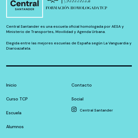
Central Santander es una escuela oficial homologada por AESA y
Ministerio de Transportes, Movilidad y Agenda Urbana.
Elegida entre las mejores escuelas de España según La Vanguardia y
Diarioazafata.
Inicio
Contacto
Curso TCP
Social
Central Santander
Escuela
Alumnos