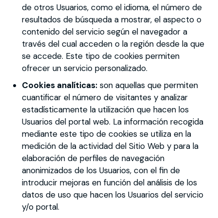
de otros Usuarios, como el idioma, el número de
resultados de búsqueda a mostrar, el aspecto o
contenido del servicio según el navegador a
través del cual acceden o la región desde la que
se accede. Este tipo de cookies permiten
ofrecer un servicio personalizado.
Cookies analíticas:
son aquellas que permiten
cuantificar el número de visitantes y analizar
estadísticamente la utilización que hacen los
Usuarios del portal web. La información recogida
mediante este tipo de cookies se utiliza en la
medición de la actividad del Sitio Web y para la
elaboración de perfiles de navegación
anonimizados de los Usuarios, con el fin de
introducir mejoras en función del análisis de los
datos de uso que hacen los Usuarios del servicio
y/o portal.