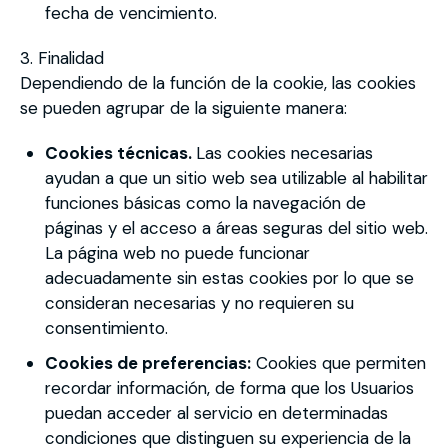
fecha de vencimiento.
3. Finalidad
Dependiendo de la función de la cookie, las cookies
se pueden agrupar de la siguiente manera:
Cookies técnicas.
Las cookies necesarias
ayudan a que un sitio web sea utilizable al habilitar
funciones básicas como la navegación de
páginas y el acceso a áreas seguras del sitio web.
La página web no puede funcionar
adecuadamente sin estas cookies por lo que se
consideran necesarias y no requieren su
consentimiento.
Cookies de preferencias:
Cookies que permiten
recordar información, de forma que los Usuarios
puedan acceder al servicio en determinadas
condiciones que distinguen su experiencia de la