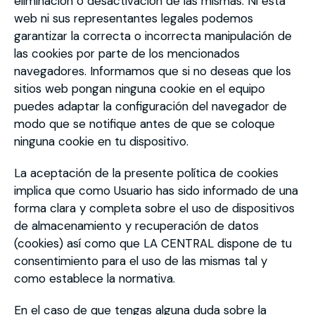
eliminación o desactivación de las mismas. Ni esta
web ni sus representantes legales podemos
garantizar la correcta o incorrecta manipulación de
las cookies por parte de los mencionados
navegadores. Informamos que si no deseas que los
sitios web pongan ninguna cookie en el equipo
puedes adaptar la configuración del navegador de
modo que se notifique antes de que se coloque
ninguna cookie en tu dispositivo.
La aceptación de la presente política de cookies
implica que como Usuario has sido informado de una
forma clara y completa sobre el uso de dispositivos
de almacenamiento y recuperación de datos
(cookies) así como que LA CENTRAL dispone de tu
consentimiento para el uso de las mismas tal y
como establece la normativa.
En el caso de que tengas alguna duda sobre la