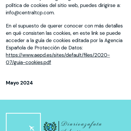
política de cookies del sitio web, puedes dirigirse a:
info@centraltcp.com.
En el supuesto de querer conocer con más detalles
en qué consisten las cookies, en este link se puede
acceder a la guía de cookies editada por la Agencia
Española de Protección de Datos:
https://www.aepd.es/sites/default/files/2020-
07/guia-cookies.pdf
Mayo 2024