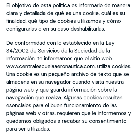
El objetivo de esta política es informarle de manera
clara y detallada de qué es una cookie, cuál es su
finalidad, qué tipo de cookies utilizamos y cómo
configurarlas o en su caso deshabilitarlas.
De conformidad con lo establecido en la Ley
34/2002 de Servicios de la Sociedad de la
Información, te informamos que el sitio web
www.centralescuelaaeronautica.com, utiliza cookies.
Una cookie es un pequeño archivo de texto que se
almacena en su navegador cuando visita nuestra
página web y que guarda información sobre la
navegación que realiza. Algunas cookies resultan
esenciales para el buen funcionamiento de las
páginas web y otras, requieren que le informemos y
quedamos obligados a recabar su consentimiento
para ser utilizadas.